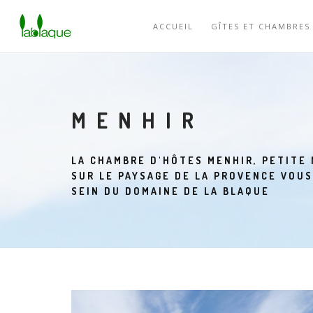
ACCUEIL
GÎTES ET CHAMBRES
MENHIR
LA CHAMBRE D'HÔTES MENHIR, PETITE
SUR LE PAYSAGE DE LA PROVENCE VOU
SEIN DU DOMAINE DE LA BLAQUE