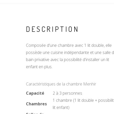
DESCRIPTION
Composée d'une chambre avec 1 lit double, elle
possède une cuisine indépendante et une salle 
bain privative avec la possibilité d'installer un lit
enfant en plus.
Caractéristiques de la chambre Menhir
Capacité
2 à 3 personnes
1 chambre (1 lit double + possibili
Chambres
lit enfant)