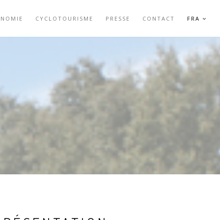
ONOMIE
CYCLOTOURISME
PRESSE
CONTACT
FRA