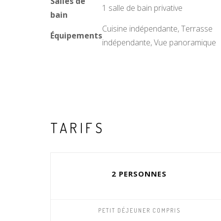
Salles de
1 salle de bain privative
bain
Cuisine indépendante, Terrasse
Équipements
indépendante, Vue panoramique
TARIFS
2 PERSONNES
PETIT DÉJEUNER COMPRIS