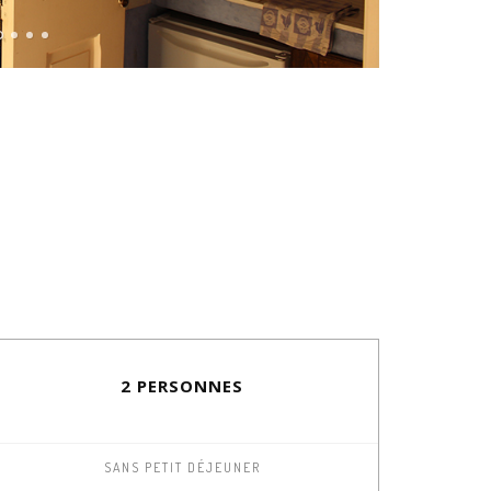
2 PERSONNES
SANS PETIT DÉJEUNER