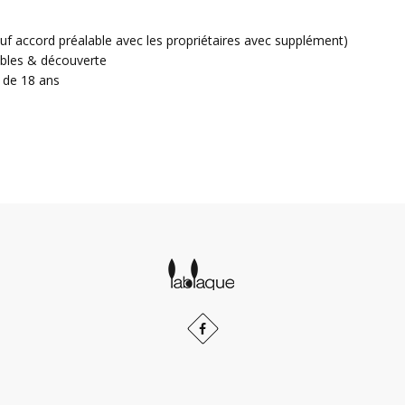
uf accord préalable avec les propriétaires avec supplément)
nobles & découverte
 de 18 ans