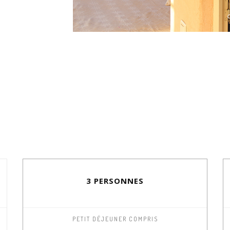
3 PERSONNES
PETIT DÉJEUNER COMPRIS