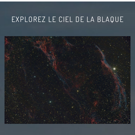
EXPLOREZ LE CIEL DE LA BLAQUE