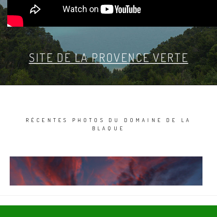
SITE DE LA PROVENCE VERTE
RÉCENTES PHOTOS DU DOMAINE DE LA
BLAQUE