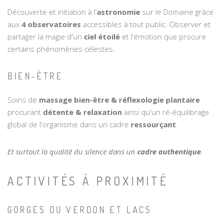
Découverte et initiation à l'
astronomie
sur le Domaine grâce
aux
4 observatoires
accessibles à tout public. Observer et
partager la magie d'un
ciel étoilé
et l'émotion que procure
certains phénomènes célestes.
BIEN-ÊTRE
Soins de
massage bien-être & réflexologie plantaire
procurant
détente & relaxation
ainsi qu'un ré-équilibrage
global de l'organisme dans un cadre
ressourçant
.
Et surtout la qualité du silence dans un
cadre authentique
.
ACTIVITÉS À PROXIMITÉ
GORGES DU VERDON ET LACS