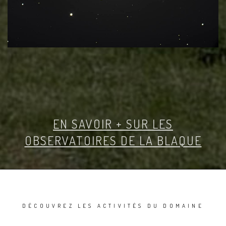
EN SAVOIR + SUR LES
OBSERVATOIRES DE LA BLAQUE
DÉCOUVREZ LES ACTIVITÉS DU DOMAINE